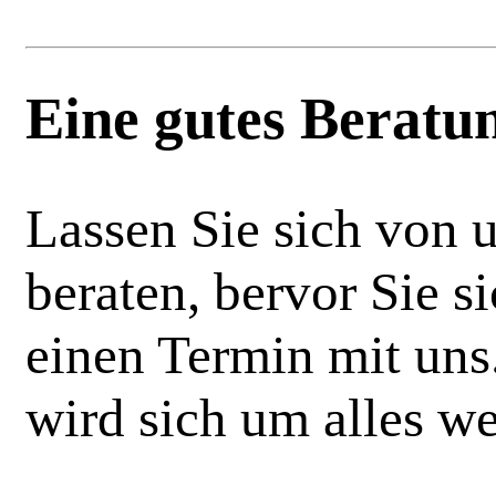
Eine gutes Beratun
Lassen Sie sich von 
beraten, bervor Sie s
einen Termin mit uns
wird sich um alles w