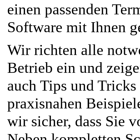
einen passenden Term
Software mit Ihnen g
Wir richten alle notw
Betrieb ein und zeig
auch Tips und Tricks 
praxisnahen Beispiel
wir sicher, dass Sie 
Neben kompletten Sc