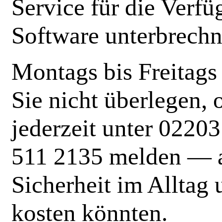
Service für die Verfü
Software unterbrechn
Montags bis Freitag
Sie nicht überlegen, 
jederzeit unter 0220
511 2135 melden — au
Sicherheit im Alltag 
kosten könnten.