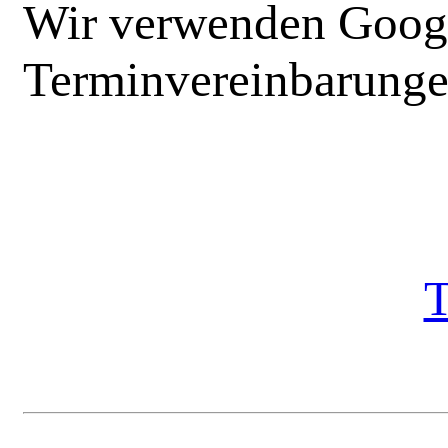
Wir verwenden Googl
Terminvereinbarunge
T