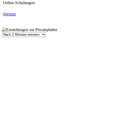
Online-Schulungen:
Sitemap