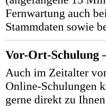
Fernwartung auch be
Stammdaten sowie bei
Vor-Ort-Schulung 
Auch im Zeitalter v
Online-Schulungen k
gerne direkt zu Ihne