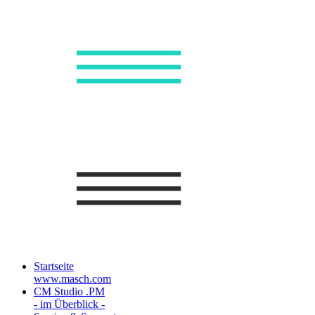
Startseite
www.masch.com
CM Studio .PM
- im Überblick -