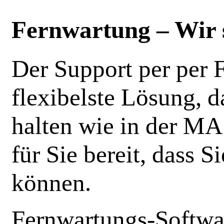
Fernwartung – Wir s
Der Support per per F
flexibelste Lösung, 
halten wie in der MA
für Sie bereit, dass 
können.
Fernwartungs-Softw