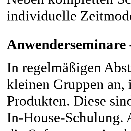
individuelle Zeitmod
Anwenderseminare –
In regelmäßigen Abs
kleinen Gruppen an, 
Produkten. Diese sind
In-House-Schulung. Ab