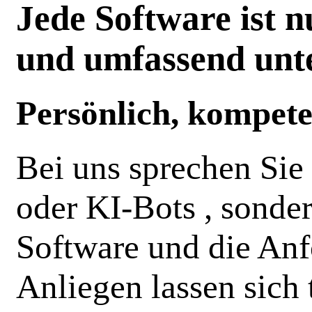
Jede Software ist n
und umfassend unte
Persönlich, kompete
Bei uns sprechen Sie
oder KI-Bots , sonder
Software und die Anf
Anliegen lassen sich 