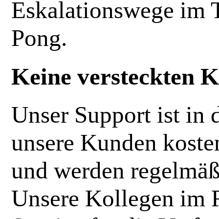
Eskalationswege im 
Pong.
Keine versteckten K
Unser Support ist in 
unsere Kunden kosten
und werden regelmäßi
Unsere Kollegen im 