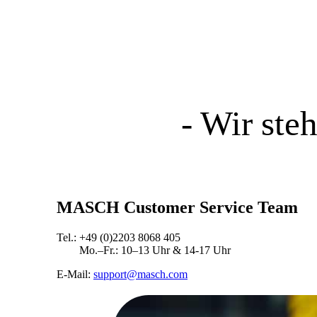
- Wir ste
MASCH Customer Service Team
Tel.: +49 (0)2203 8068 405
Mo.–Fr.: 10–13 Uhr & 14-17 Uhr
E-Mail:
support@masch.com